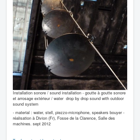
Installation sonore / sound installation - goutte à goutte sonore
et arrosage extérieur / water drop by drop sound with outdoor
sound system
- material : water, stell, piezzo-microphone, speakers bouyer -
réalisation à Divion (Fr), Fosse de la Clarence, Salle des
machines. sept 2012