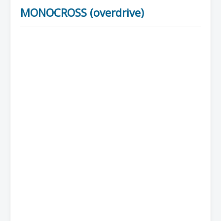
MONOCROSS (overdrive)