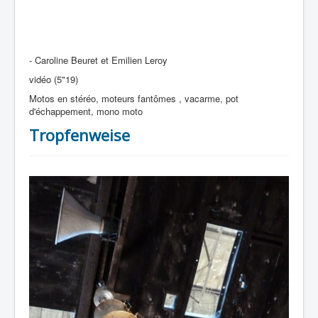
- Caroline Beuret et Emilien Leroy
vidéo (5"19)
Motos en stéréo, moteurs fantômes , vacarme, pot
d'échappement, mono moto
Tropfenweise